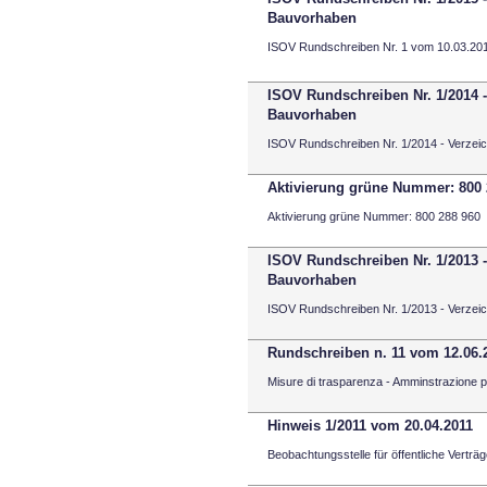
Bauvorhaben
ISOV Rundschreiben Nr. 1 vom 10.03.201
ISOV Rundschreiben Nr. 1/2014 -
Bauvorhaben
ISOV Rundschreiben Nr. 1/2014 - Verzei
Aktivierung grüne Nummer: 800 
Aktivierung grüne Nummer: 800 288 960
ISOV Rundschreiben Nr. 1/2013 -
Bauvorhaben
ISOV Rundschreiben Nr. 1/2013 - Verzei
Rundschreiben n. 11 vom 12.06.
Misure di trasparenza - Amminstrazione pro
Hinweis 1/2011 vom 20.04.2011
Beobachtungsstelle für öffentliche Verträ