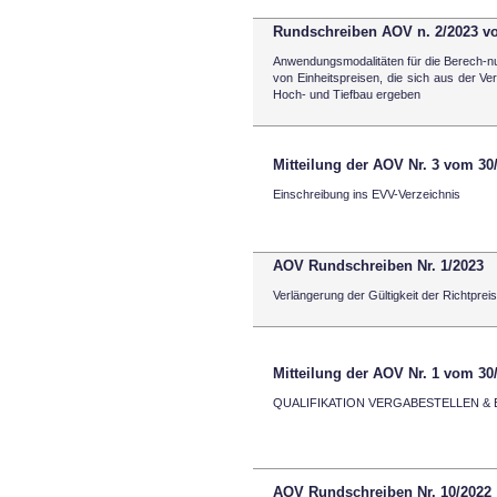
Rundschreiben AOV n. 2/2023 v
Anwendungsmodalitäten für die Berech-
von Einheitspreisen, die sich aus der Ver
Hoch- und Tiefbau ergeben
Mitteilung der AOV Nr. 3 vom 30
Einschreibung ins EVV-Verzeichnis
AOV Rundschreiben Nr. 1/2023
Verlängerung der Gültigkeit der Richtpre
Mitteilung der AOV Nr. 1 vom 30
QUALIFIKATION VERGABESTELLEN &
AOV Rundschreiben Nr. 10/2022