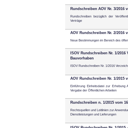
Rundschreiben AOV Nr. 3/2016 v
Rundschreiben bezüglich der Veröffentl
Verträge
AOV Rundschreiben Nr. 2/2016 v
Neue Bestimmungen im Bereich des öffent
ISOV Rundschreiben Nr. 1/2016 
Bauvorhaben
ISOV Rundschreiben Nr. 1/2016 Verzeich
AOV Rundschreiben Nr. 1/2015 v
Einführung Einheitsdatei zur Erhebung 
Vergabe der Öffentlichen Arbeiten
Rundschreiben n. 1/2015 vom 16
Rechtsquellen und Leitlinien zur Anwendu
Dienstleistungen und Lieferungen
ISOV Rundschreiben Nr. 1/2015 -