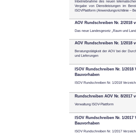
Inbetriebnahme des neuen telematischen
Vergabe von Dienstleistungen im Berei
ISOVPlattform (Anwendungsrichtlinie – B
AOV Rundschreiben Nr. 2/2018 v
Das neue Landesgesetz „Raum und Landsc
AOV Rundschreiben Nr. 1/2018 v
Beratungstätigkeit der AOV bei der Durc
und Lieferungen
ISOV Rundschreiben Nr. 1/2018 
Bauvorhaben
ISOV Rundschreiben Nr. 1/2018 Verzeich
Rundschreiben AOV Nr. 8/2017 v
Verwaltung ISOV-Plattform
ISOV Rundschreiben Nr. 1/2017 
Bauvorhaben
ISOV Rundschreiben Nr. 1/2017 Verzeich