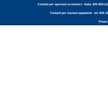
Contatti per operatori economici - Italia: 800 88512
Contatti per stazioni appaltanti - tel: 800
Privac