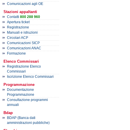
Comunicazioni agli OE
Stazioni appaltanti
Contatti
800 288 960
Apertura ticket
Registrazione
Manuali e istruzioni
Circolari ACP
Comunicazioni SICP
Comunicazioni ANAC
Formazione
Elenco Commissari
Registrazione Elenco
Commissari
Iscrizione Elenco Commissari
Programmazione
Documentazione
Programmazione
Consultazione programmi
annuali
Bdap
BDAP (Banca dati
amministrazioni pubbliche)