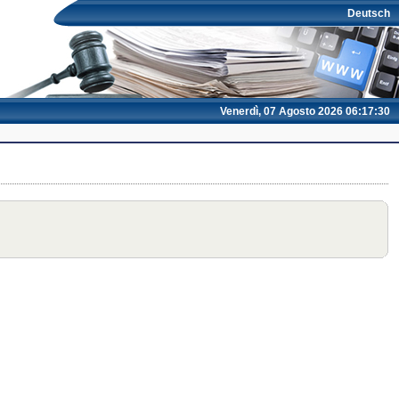
Deutsch
Venerdì, 07 Agosto 2026 06:17:31