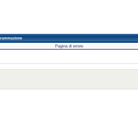
grammazione
Pagina di errore