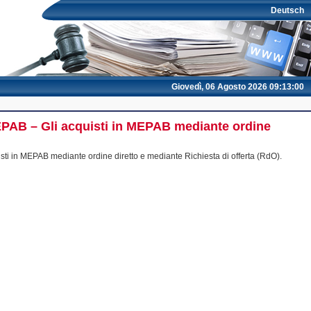
Deutsch
Giovedì, 06 Agosto 2026 09:13:00
MEPAB – Gli acquisti in MEPAB mediante ordine
isti in MEPAB mediante ordine diretto e mediante Richiesta di offerta (RdO).