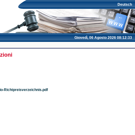
Deutsch
Giovedì, 06 Agosto 2026 08:12:33
zioni
io-Richtpreisverzeichnis.pdf