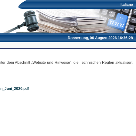
Italiano
Donnerstag, 06 August 2026 16:36:28
unter dem Abschnitt „Website und Hinweise“, die Technischen Reglen aktualisert
ln_Juni_2020.pdf