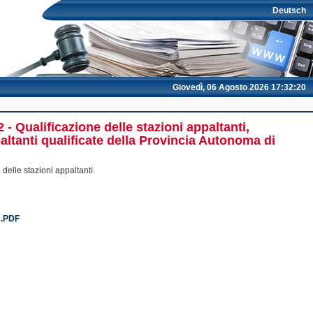
Deutsch
Giovedì, 06 Agosto 2026 17:32:20
- Qualificazione delle stazioni appaltanti,
paltanti qualificate della Provincia Autonoma di
delle stazioni appaltanti.
2.PDF