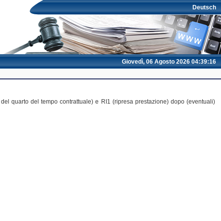
Deutsch
Giovedì, 06 Agosto 2026 04:39:16
del quarto del tempo contrattuale) e RI1 (ripresa prestazione) dopo (eventuali)