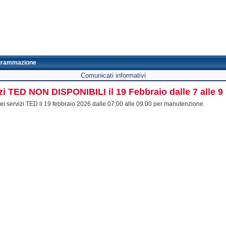
grammazione
Comunicati informativi
zi TED NON DISPONIBILI il 19 Febbraio dalle 7 alle 
 servizi TED il 19 febbraio 2026 dalle 07:00 alle 09:00 per manutenzione.