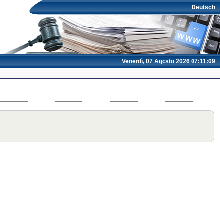
Deutsch
Venerdì, 07 Agosto 2026 07:11:09