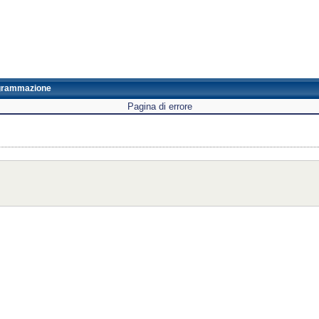
grammazione
Pagina di errore