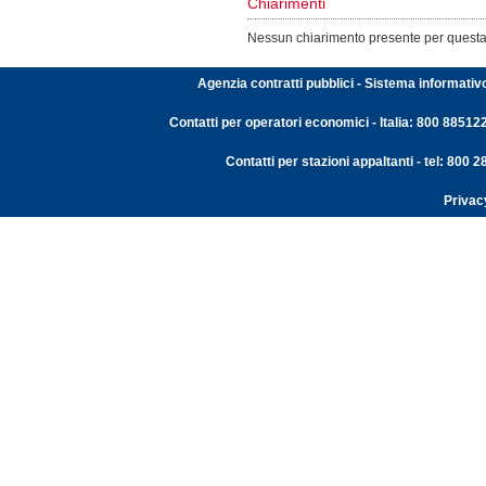
Chiarimenti
Nessun chiarimento presente per quest
Agenzia contratti pubblici - Sistema informativ
Contatti per operatori economici - Italia: 800 88512
Contatti per stazioni appaltanti - tel: 800
Privac