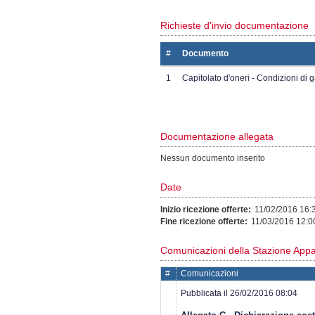
Richieste d'invio documentazione
#
Documento
1
Capitolato d'oneri - Condizioni di 
Documentazione allegata
Nessun documento inserito
Date
Inizio ricezione offerte:
11/02/2016 16:
Fine ricezione offerte:
11/03/2016 12:0
Comunicazioni della Stazione Appa
#
Comunicazioni
Pubblicata il 26/02/2016 08:04