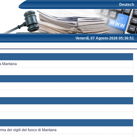
Deutsch
Venerdì, 07 Agosto 2026 05:36:51
o a Mantana
rma dei vigili del fuoco di Mantana