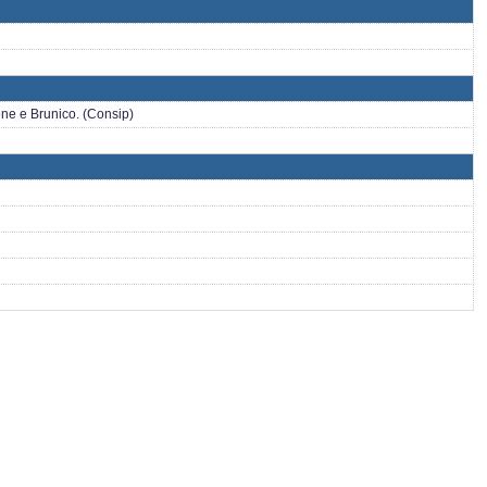
one e Brunico. (Consip)