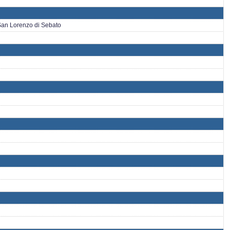
 San Lorenzo di Sebato