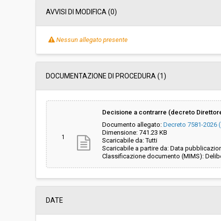
AVVISI DI MODIFICA (0)
Nessun allegato presente
DOCUMENTAZIONE DI PROCEDURA (1)
Decisione a contrarre (decreto Direttore
Documento allegato:
Decreto 7581-2026 (
Dimensione: 741.23 KB
1
Scaricabile da: Tutti
Scaricabile a partire da: Data pubblicazio
Classificazione documento (MIMS): Delibe
DATE