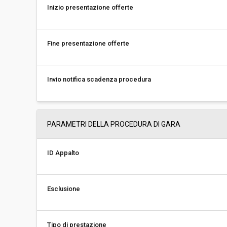
Inizio presentazione offerte
Fine presentazione offerte
Invio notifica scadenza procedura
PARAMETRI DELLA PROCEDURA DI GARA
ID Appalto
Esclusione
Tipo di prestazione