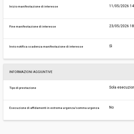
11/05/2026 14
Inizio manifestazione di interesse
23/05/2026 18
Fine manifestazione di interesse
Sì
Invio notifica scadenza manifestazione di interesse
INFORMAZIONI AGGIUNTIVE
Sola esecuzio
Tipo di prestazione
No
Esecuzione di affidamenti in estrema urgenza/somma urgenza