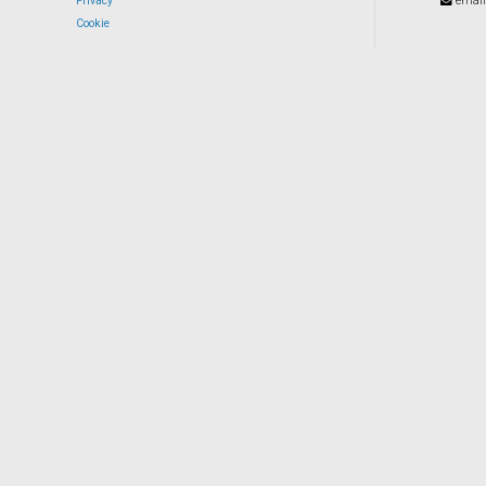
Privacy
email
Cookie