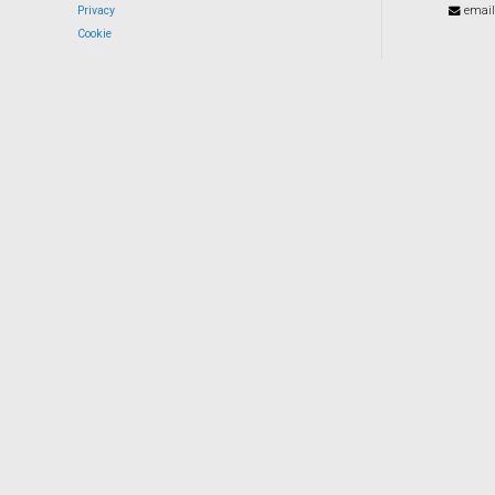
Privacy
email
Cookie